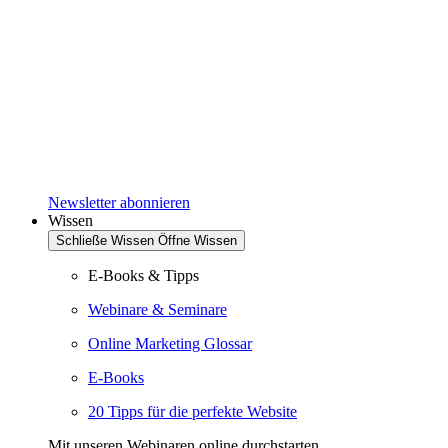
Newsletter abonnieren
Wissen
Schließe Wissen
Öffne Wissen
E-Books & Tipps
Webinare & Seminare
Online Marketing Glossar
E-Books
20 Tipps für die perfekte Website
Mit unseren Webinaren online durchstarten.