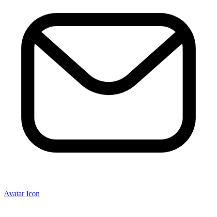
Avatar Icon