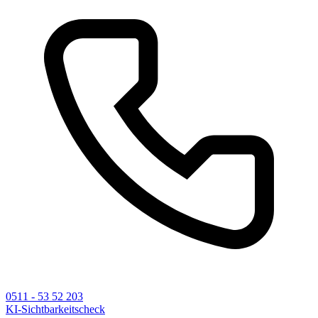
0511 - 53 52 203
KI-Sichtbarkeitscheck