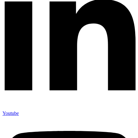
Youtube