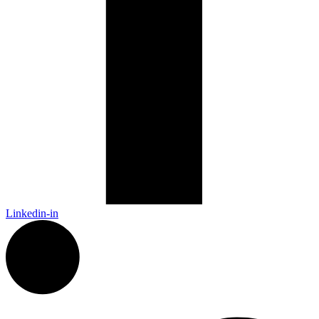
Linkedin-in