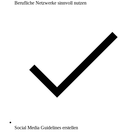
Berufliche Netzwerke sinnvoll nutzen
Social Media Guidelines erstellen