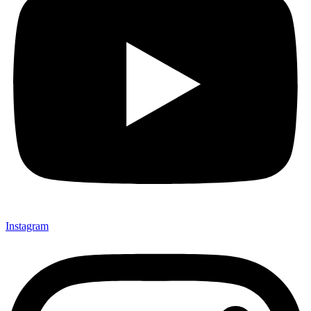
Instagram