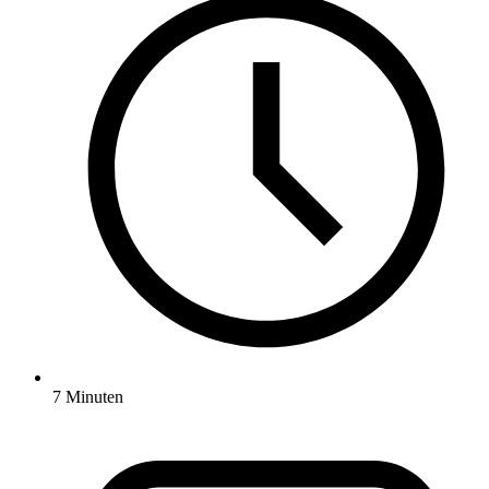
7 Minuten