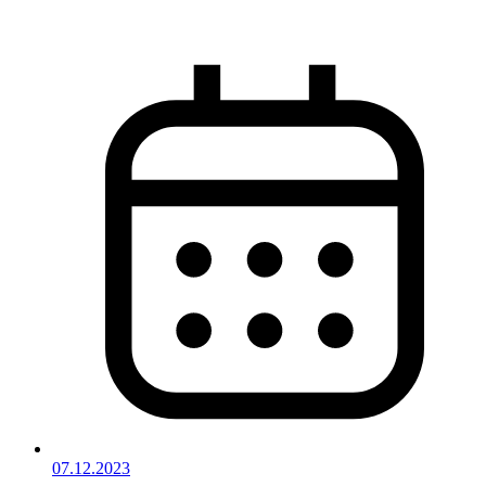
07.12.2023