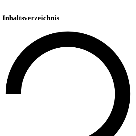
Inhaltsverzeichnis