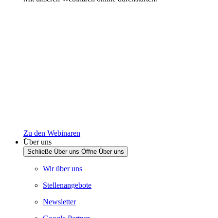
Zu den Webinaren
Über uns
Schließe Über uns
Öffne Über uns
Wir über uns
Stellenangebote
Newsletter