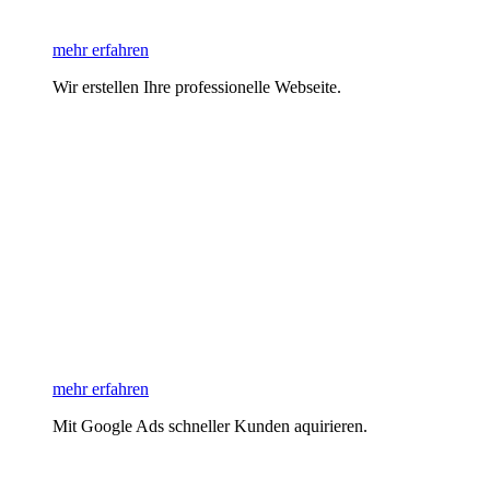
mehr erfahren
Wir erstellen Ihre professionelle Webseite.
mehr erfahren
Mit Google Ads schneller Kunden aquirieren.