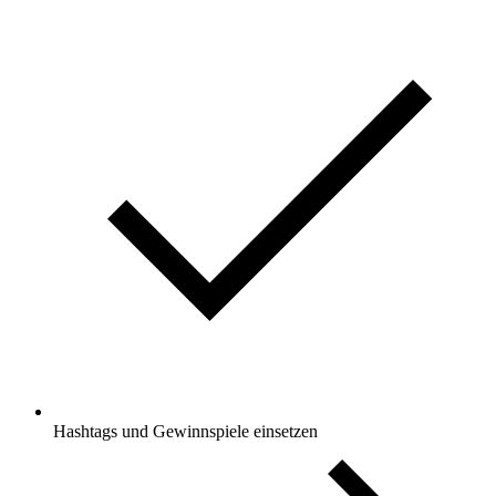
Hashtags und Gewinnspiele einsetzen