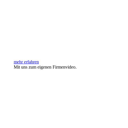
mehr erfahren
Mit uns zum eigenen Firmenvideo.