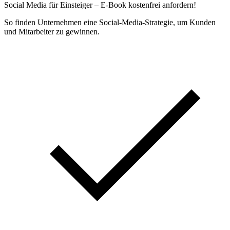
Social Media für Einsteiger – E-‍Book kostenfrei anfordern!
So finden Unternehmen eine Social-Media-Strategie, um Kunden
und Mitarbeiter zu gewinnen.