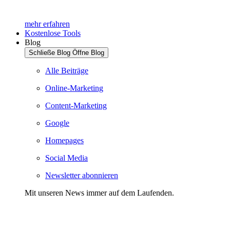
mehr erfahren
Kostenlose Tools
Blog
Schließe Blog
Öffne Blog
Alle Beiträge
Online-Marketing
Content-Marketing
Google
Homepages
Social Media
Newsletter abonnieren
Mit unseren News immer auf dem Laufenden.