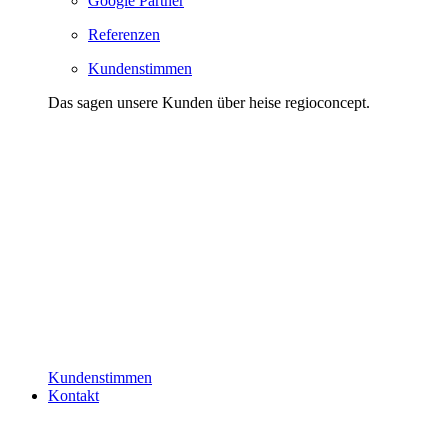
Google Partner
Referenzen
Kundenstimmen
Das sagen unsere Kunden über heise regioconcept.
Kundenstimmen
Kontakt