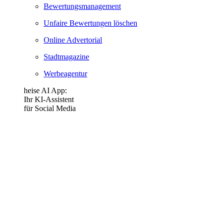
Bewertungsmanagement
Unfaire Bewertungen löschen
Online Advertorial
Stadtmagazine
Werbeagentur
heise AI App:
Ihr KI-Assistent
für Social Media