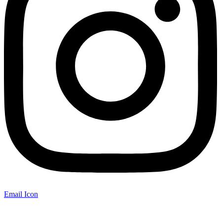
Email Icon