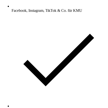
Facebook, Instagram, TikTok & Co. für KMU