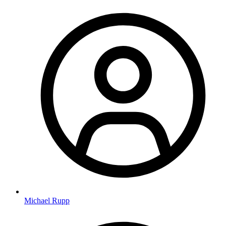
Michael Rupp