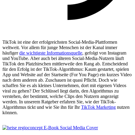
TikTok ist eine der erfolgreichsten Social-Media-Plattformen
weltweit. Vor allem für junge Menschen ist der Kanal immer
häufiger
die wichtigste Informationsquelle
, gefolgt von Instagram
und YouTube. Aber auch bei älteren Social-Media-Nutzern läuft
TikTok den Platzhirschen mittlerweile den Rang ab. Entscheidend
für den Erfolg ist der TikTok-Algorithmus: Kaum gestartet, spielen
App und Website auf der Startseite (For You Page) ein kurzes Video
nach dem anderen ab. Zuschauen ist quasi Pflicht. Doch wie
schaffen Sie es als kleines Unternehmen, dort mit eigenen Videos
viral zu gehen? Der Schlüssel liegt darin, den Algorithmus zu
verstehen, der bestimmt, welche Clips den Nutzern angezeigt
werden. In unserem Ratgeber erfahren Sie, wie der TikTok-
Algorithmus tickt und wie Sie ihn für Ihr
TikTok Marketing
nutzen
können.