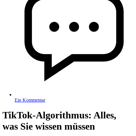
Ein Kommentar
TikTok-Algorithmus: Alles,
was Sie wissen müssen