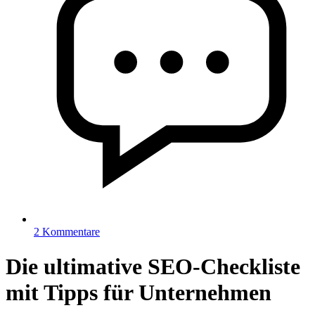
2 Kommentare
Die ultimative SEO-Checkliste
mit Tipps für Unternehmen