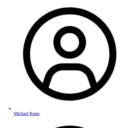
Michael Rupp