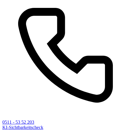
0511 - 53 52 203
KI-Sichtbarkeitscheck