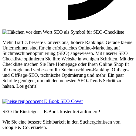
Mehr Traffic, bessere Conversions, höhere Rankings: Gerade kleine
Unternehmen sind für ein erfolgreiches Online-Marketing auf
Suchmaschinenoptimierung (SEO) angewiesen. Mit unserer SEO-
Checkliste optimieren Sie Ihre Website in wenigen Schritten. Mit der
Checkliste machen Sie Ihre Homepage oder Ihren Online-Shop fit
für Google und verbessern Ihr Suchmaschinen-Ranking. OnPage-
und OffPage-SEO, technische Optimierung und mehr: Ein paar
Schritte genügen, um mit den neuesten SEO-Trends Schritt zu
halten. Los geht’s!
SEO für Einsteiger – E-‍Book kostenfrei anfordern!
Wie Sie eine bessere Sichtbarkeit in den Suchergebnissen von
Google & Co. erzielen.