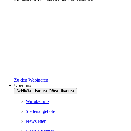
Zu den Webinaren
Über uns
Schließe Über uns
Öffne Über uns
Wir über uns
Stellenangebote
Newsletter