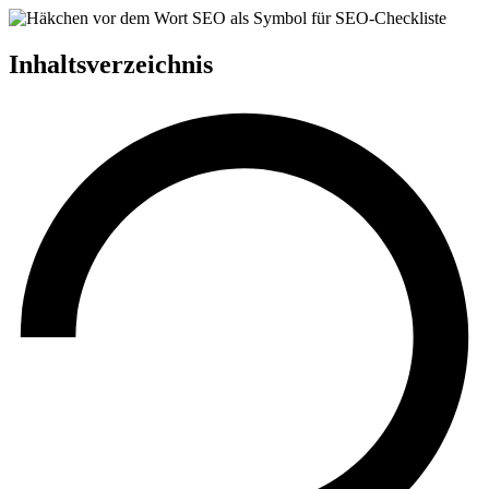
Inhaltsverzeichnis