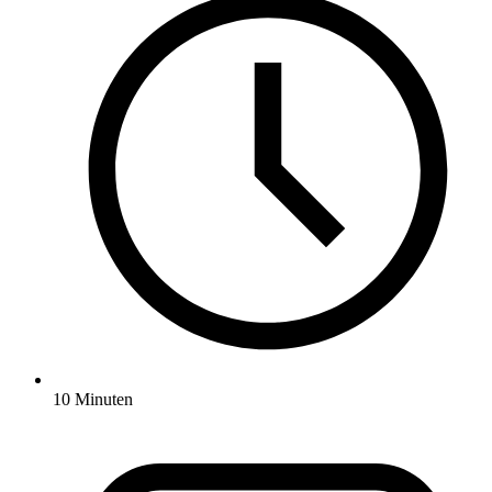
10 Minuten