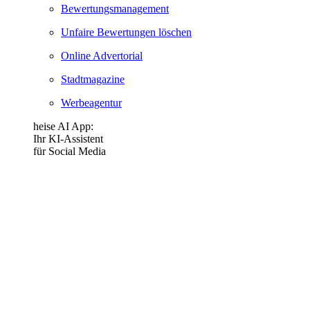
Bewertungsmanagement
Unfaire Bewertungen löschen
Online Advertorial
Stadtmagazine
Werbeagentur
heise AI App:
Ihr KI-Assistent
für Social Media