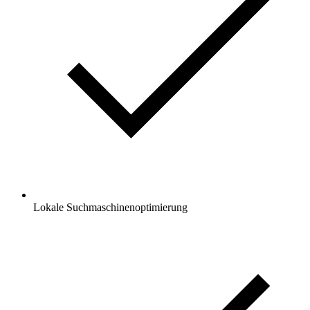
Lokale Suchmaschinenoptimierung