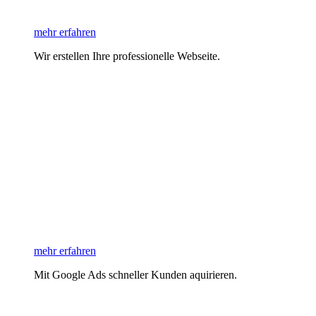
mehr erfahren
Wir erstellen Ihre professionelle Webseite.
mehr erfahren
Mit Google Ads schneller Kunden aquirieren.