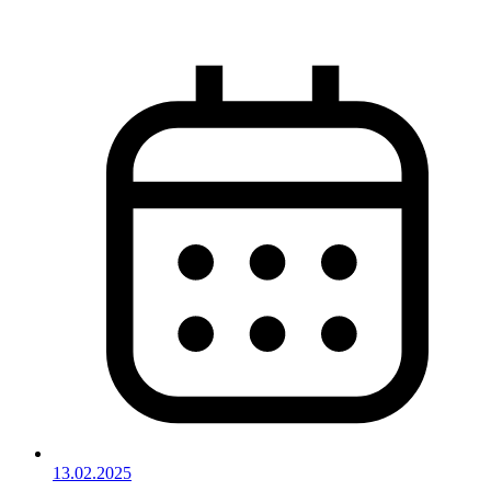
13.02.2025