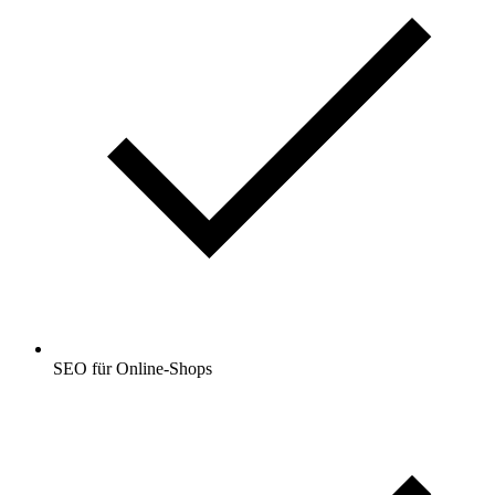
SEO für Online-Shops