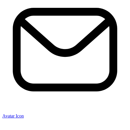
Avatar Icon