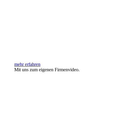
mehr erfahren
Mit uns zum eigenen Firmenvideo.