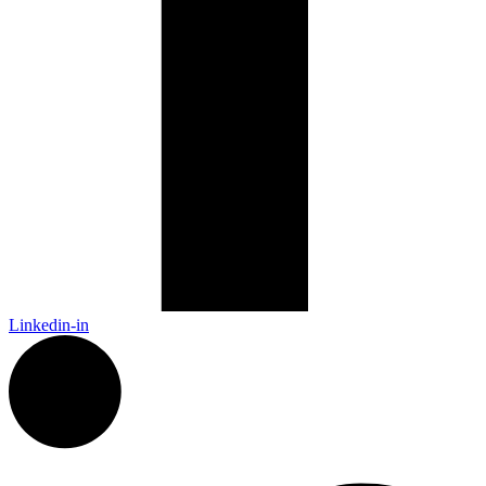
Linkedin-in