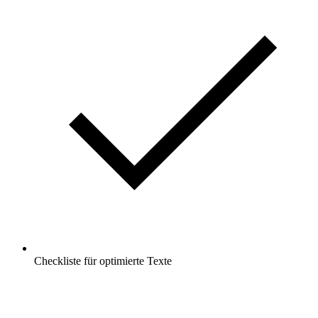
Checkliste für optimierte Texte