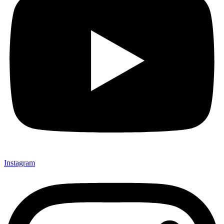
Instagram