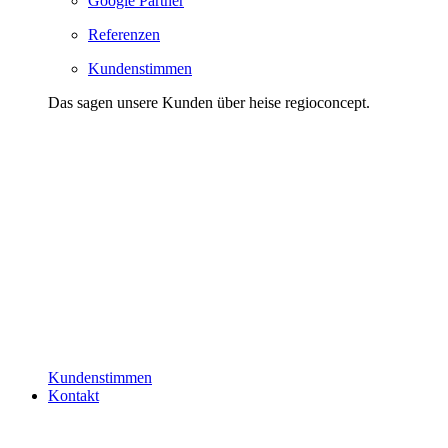
Google Partner
Referenzen
Kundenstimmen
Das sagen unsere Kunden über heise regioconcept.
Kundenstimmen
Kontakt