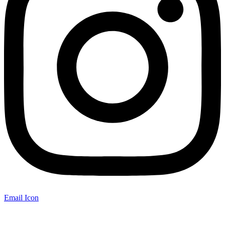
Email Icon