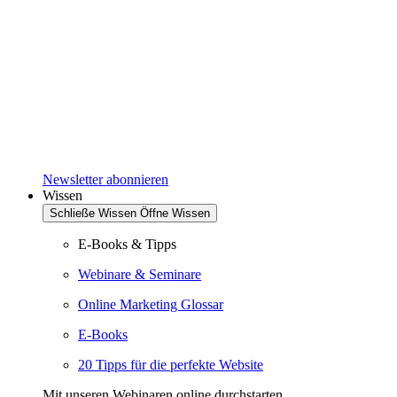
Newsletter abonnieren
Wissen
Schließe Wissen
Öffne Wissen
E-Books & Tipps
Webinare & Seminare
Online Marketing Glossar
E-Books
20 Tipps für die perfekte Website
Mit unseren Webinaren online durchstarten.