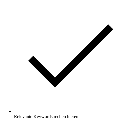
Relevante Keywords recherchieren