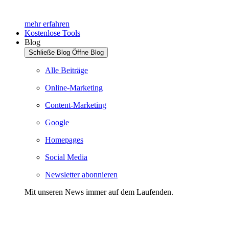
mehr erfahren
Kostenlose Tools
Blog
Schließe Blog
Öffne Blog
Alle Beiträge
Online-Marketing
Content-Marketing
Google
Homepages
Social Media
Newsletter abonnieren
Mit unseren News immer auf dem Laufenden.