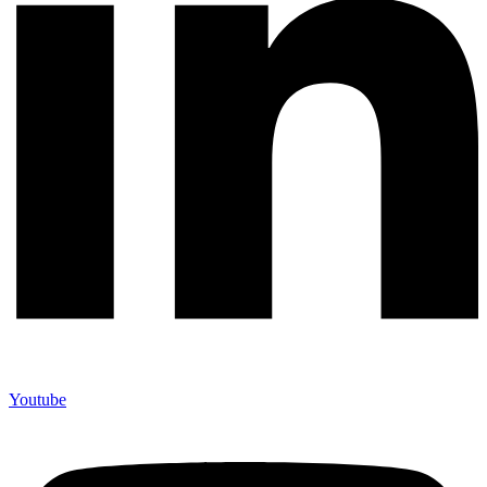
Youtube