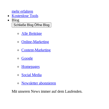
mehr erfahren
Kostenlose Tools
Blog
Schließe Blog
Öffne Blog
Alle Beiträge
Online-Marketing
Content-Marketing
Google
Homepages
Social Media
Newsletter abonnieren
Mit unseren News immer auf dem Laufenden.