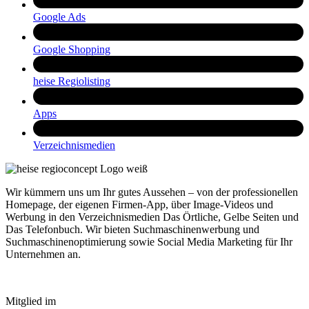
Google Ads
Google Shopping
heise Regiolisting
Apps
Verzeichnismedien
Wir kümmern uns um Ihr gutes Aussehen – von der professionellen
Homepage, der eigenen Firmen-App, über Image-Videos und
Werbung in den Verzeichnismedien Das Örtliche, Gelbe Seiten und
Das Telefonbuch. Wir bieten Suchmaschinenwerbung und
Suchmaschinenoptimierung sowie Social Media Marketing für Ihr
Unternehmen an.
Mitglied im