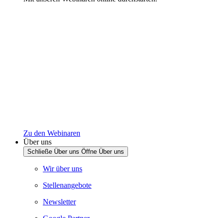
Zu den Webinaren
Über uns
Schließe Über uns
Öffne Über uns
Wir über uns
Stellenangebote
Newsletter