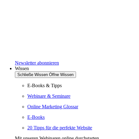
Newsletter abonnieren
Wissen
Schließe Wissen
Öffne Wissen
E-Books & Tipps
Webinare & Seminare
Online Marketing Glossar
E-Books
20 Tipps für die perfekte Website
Mit unseren Webinaren online durchstarten.