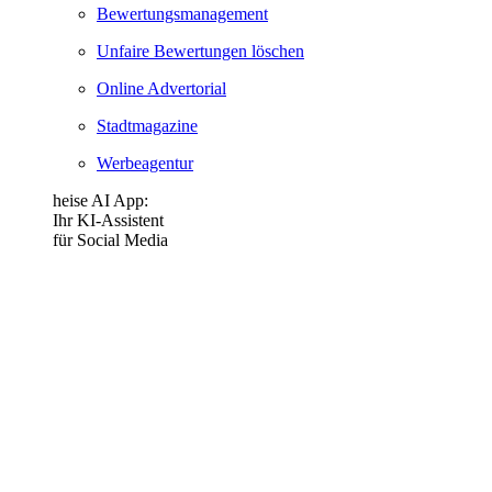
Bewertungsmanagement
Unfaire Bewertungen löschen
Online Advertorial
Stadtmagazine
Werbeagentur
heise AI App:
Ihr KI-Assistent
für Social Media