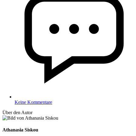
Keine Kommentare
Über den Autor
Athanasia Siskou