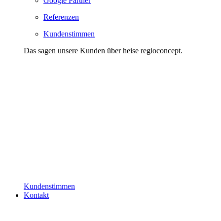
Google Partner
Referenzen
Kundenstimmen
Das sagen unsere Kunden über heise regioconcept.
Kundenstimmen
Kontakt