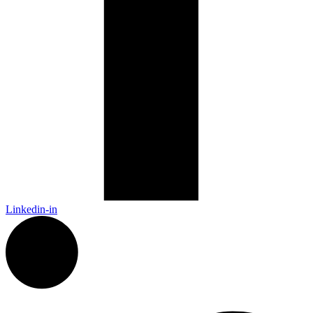
Linkedin-in