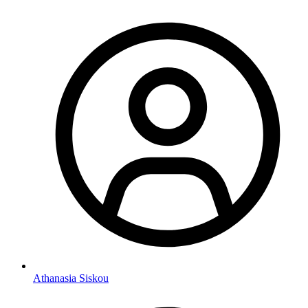
Athanasia Siskou