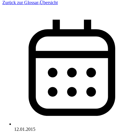
Zurück zur Glossar-Übersicht
12.01.2015