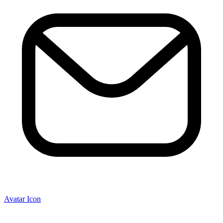
Avatar Icon