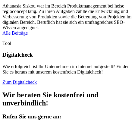
Athanasia Siskou war im Bereich Produktmanagement bei heise
regioconcept tätig. Zu ihren Aufgaben zählte die Entwicklung und
Verbesserung von Produkten sowie die Betreuung von Projekten im
digitalen Bereich. Beruflich hat sie sich ein umfangreiches SEO-
Wissen angeeignet.
Alle Beiträge
Tool
Digitalcheck
Wie erfolgreich ist Ihr Unternehmen im Internet aufgestellt? Finden
Sie es heraus mit unserem kostenfreien Digitalcheck!
Zum Digitalcheck
Wir beraten Sie kostenfrei und
unverbindlich!
Rufen Sie uns gerne an: