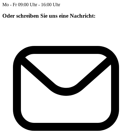
Mo - Fr 09:00 Uhr - 16:00 Uhr
Oder schreiben Sie uns eine Nachricht: