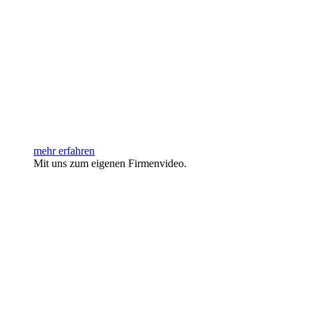
mehr erfahren
Mit uns zum eigenen Firmenvideo.