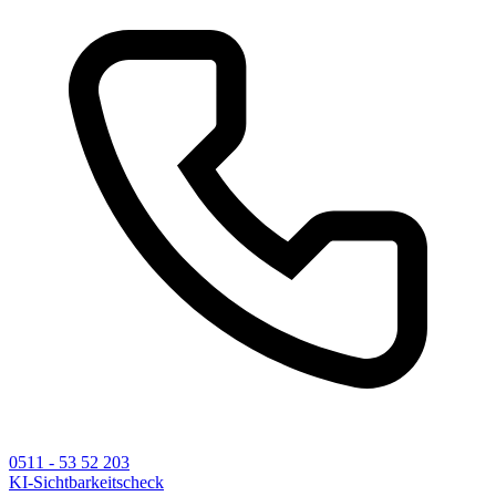
0511 - 53 52 203
KI-Sichtbarkeitscheck