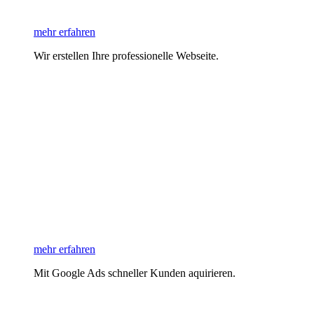
mehr erfahren
Wir erstellen Ihre professionelle Webseite.
mehr erfahren
Mit Google Ads schneller Kunden aquirieren.