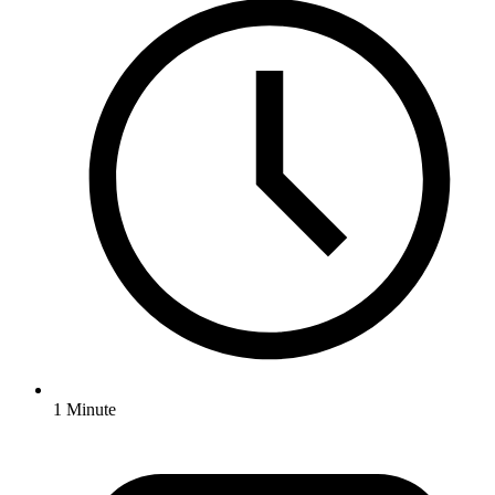
1 Minute