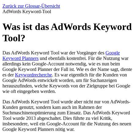
Zurück zur Glossar-Übersicht
AdWords Keyword-Tool
Was ist das AdWords Keyword
Tool?
Das AdWords Keyword Tool war der Vorgänger des
Google
Keyword Planners
und ebenfalls kostenfrei. Für die Nutzung war
allerdings kein Google-Account notwendig, wie es nun beim
Google Keyword Planner der Fall ist. Wie es der Name sagt, diente
es der
Keywordrecherche
. Es war eigentlich für die Kunden von
Google AdWords entwickelt worden, um für Suchanzeigen
herauszufinden, welche Keywords von der Zielgruppe bei Google
wie oft eingegeben werden.
Das AdWords Keyword Tool wurde aber nicht nur von AdWords-
Kunden genutzt, sondern kam auch im Rahmen der
Suchmaschinenoptimierung zum Einsatz. Das AdWords Keyword
Tool wurde 2013 abgeschaltet. Dies führte zu viel Kritik,
insbesondere, weil ein Google-Account für die Nutzung des neuen
Google Keyword Planners nötig war.