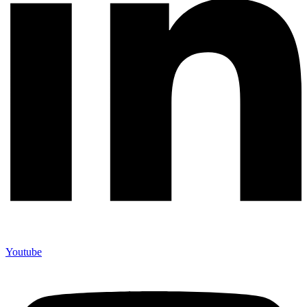
Youtube