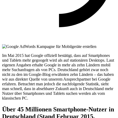
Im Mai 2015 hat Google offiziell bestätigt, dass auf Smartphones
und Tablets mehr gegoogelt wird als auf stationären Desktops. Laut
eigenen Angaben erhalte Google in mehr als zehn Ländern mobil
mehr Suchanfragen als von PCs. Deutschland gehört zwar noch
nicht zu den im Google-Blog erwähnten zehn Ländern – das haben
wir aus direkter Quelle von unserem Ansprechpartner bei Google
erfahren. Betrachtet man jedoch die nachfolgende Statistik, sieht
man schnell, dass in absehbarer Zukunft auch in Deutschland mehr
Nutzer über Smartphones und Tablets suchen werden als vom
klassischen PC.
Über 45 Millionen Smartphone-Nutzer in
Deutschland (Stand Februar 2015,