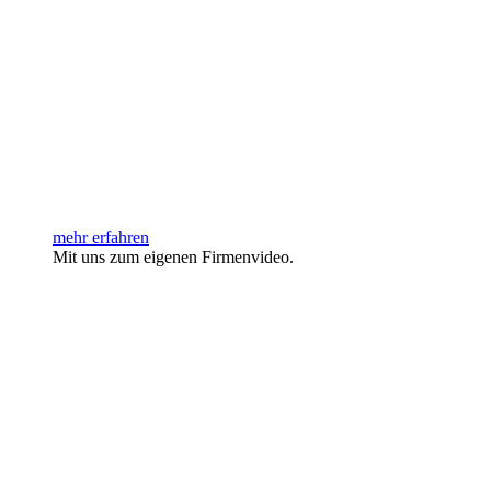
mehr erfahren
Mit uns zum eigenen Firmenvideo.