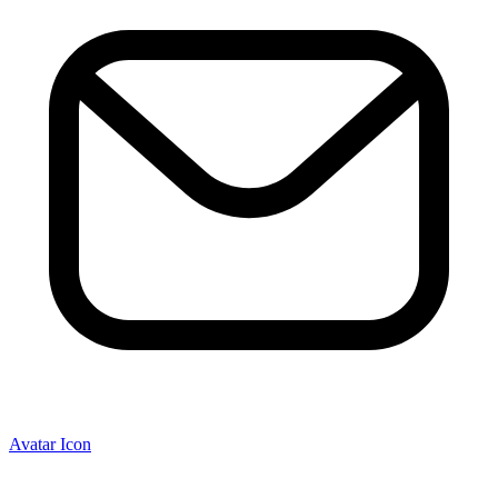
Avatar Icon