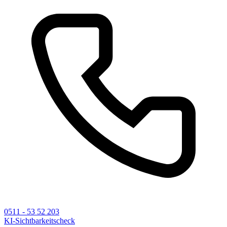
0511 - 53 52 203
KI-Sichtbarkeitscheck