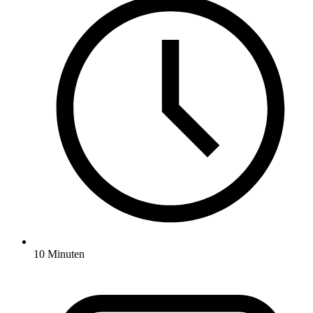
10 Minuten