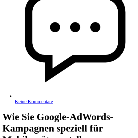
Keine Kommentare
Wie Sie Google-AdWords-
Kampagnen speziell für