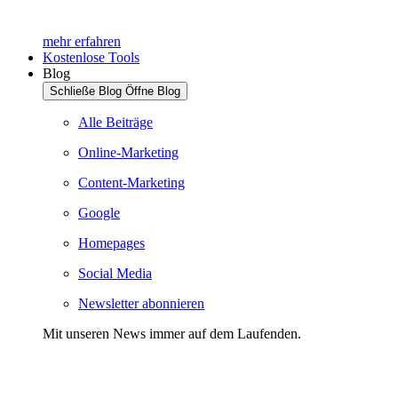
mehr erfahren
Kostenlose Tools
Blog
Schließe Blog
Öffne Blog
Alle Beiträge
Online-Marketing
Content-Marketing
Google
Homepages
Social Media
Newsletter abonnieren
Mit unseren News immer auf dem Laufenden.