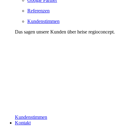
Google Partner
Referenzen
Kundenstimmen
Das sagen unsere Kunden über heise regioconcept.
Kundenstimmen
Kontakt