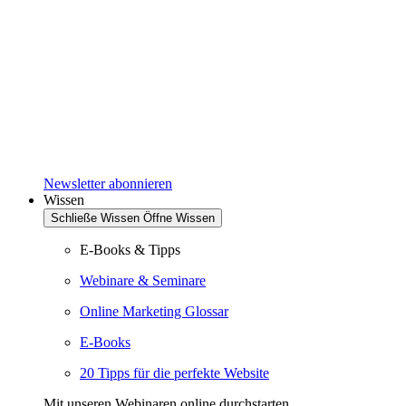
Newsletter abonnieren
Wissen
Schließe Wissen
Öffne Wissen
E-Books & Tipps
Webinare & Seminare
Online Marketing Glossar
E-Books
20 Tipps für die perfekte Website
Mit unseren Webinaren online durchstarten.