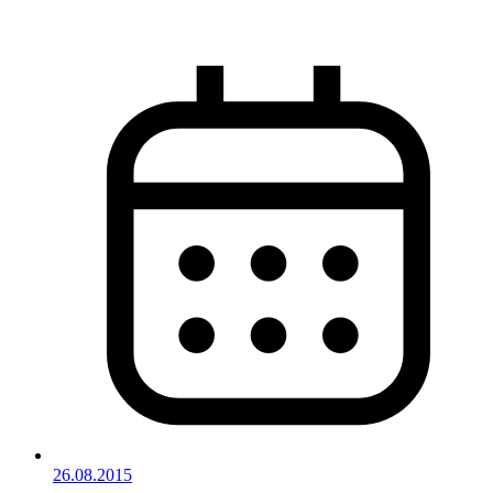
26.08.2015