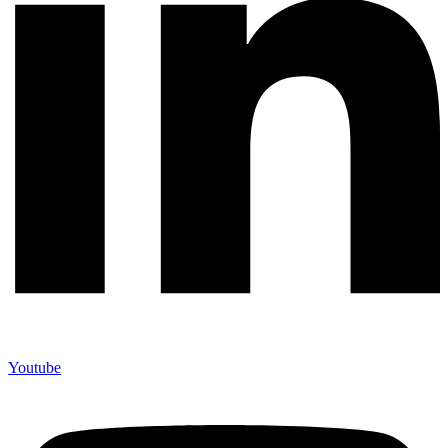
Youtube