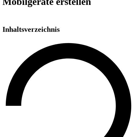
Mobilgeräte erstellen
Inhaltsverzeichnis