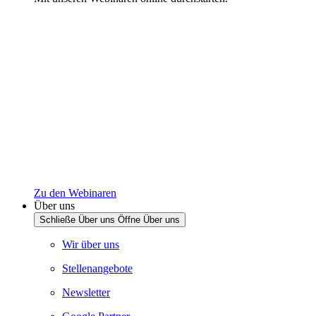
Zu den Webinaren
Über uns
Schließe Über uns
Öffne Über uns
Wir über uns
Stellenangebote
Newsletter