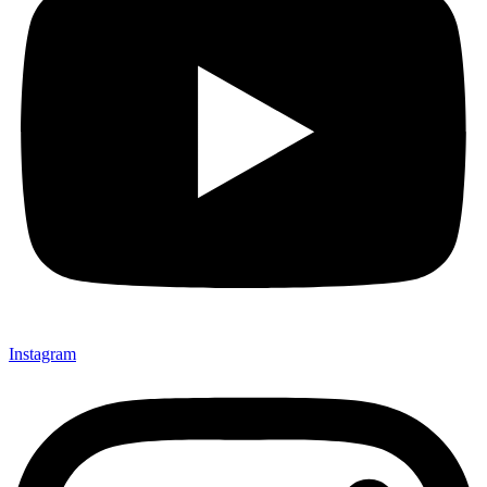
Instagram