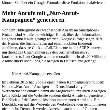
können Sie über ein Google-Formular diese Funktion deaktivieren.
Mehr Anrufe mit „Nur-Anruf-
Kampagnen“ generieren.
Vor dem Hintergrund der wachsenden Anzahl an Smartphone-
Nutzern sind Anrufe ein wichtiger Kanal, über den Informationen
eingeholt und Käufe getätigt werden. Google zufolge sagen 70 %
der Nutzer, die Suchanfragen auf einem mobilen Endgerät
ausführen, dass sie Click-to-Call-Elemente in den SERPs nutzen,
um direkt das Unternehmen aus den Suchergebnissen zu
kontaktieren. Laut Google werden monatlich mehr als 40 Millionen
Anrufe direkt über Google Anzeigen in Deutschland getätigt.
Nur Anruf-Kampagne erstellen
Im Februar 2015 hat Google einen neuen Kampagnentyp mit dem
Namen „Nur-Anruf-Anzeigen“ in Deutschland eingeführt.
Werbetreibende erhalten damit die Möglichkeit, mit ihren Anzeigen
keine Klicks auf die Webseite sondern direkt Anrufe zu generieren.
Ein Klick auf die Anzeige löst also immer einen Anruf aus. Ein
Durchklicken auf die Webseite des Werbetreibenden geht hingegen
nicht mehr. Demnach werden Anzeigen auch nur auf Geräten