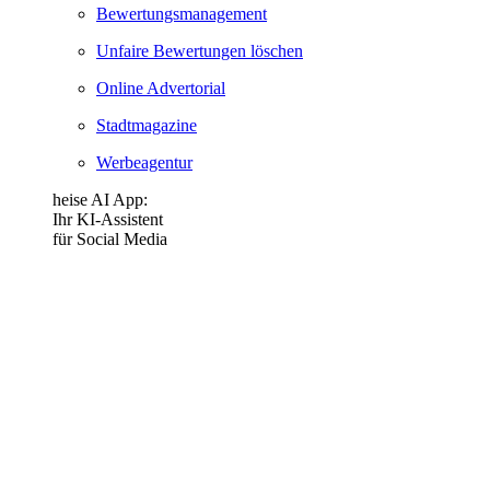
Bewertungsmanagement
Unfaire Bewertungen löschen
Online Advertorial
Stadtmagazine
Werbeagentur
heise AI App:
Ihr KI-Assistent
für Social Media