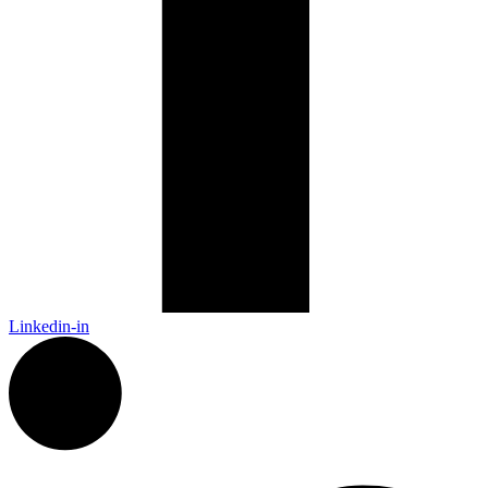
Linkedin-in