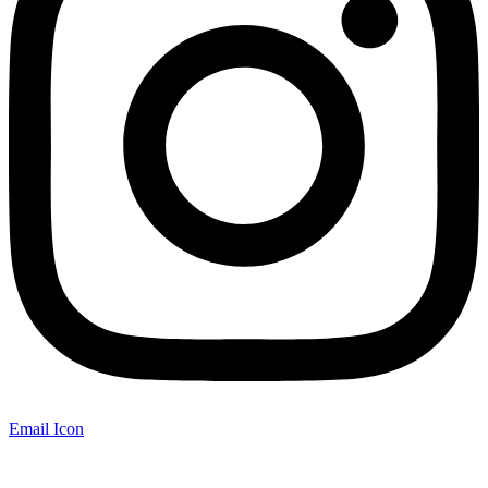
Email Icon