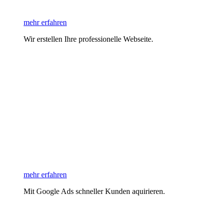
mehr erfahren
Wir erstellen Ihre professionelle Webseite.
mehr erfahren
Mit Google Ads schneller Kunden aquirieren.