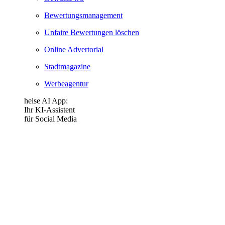
Bewertungsmanagement
Unfaire Bewertungen löschen
Online Advertorial
Stadtmagazine
Werbeagentur
heise AI App:
Ihr KI-Assistent
für Social Media