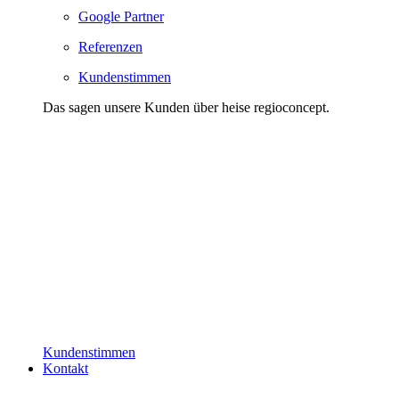
Google Partner
Referenzen
Kundenstimmen
Das sagen unsere Kunden über heise regioconcept.
Kundenstimmen
Kontakt