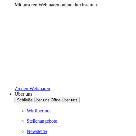
Mit unseren Webinaren online durchstarten.
Zu den Webinaren
Über uns
Schließe Über uns
Öffne Über uns
Wir über uns
Stellenangebote
Newsletter