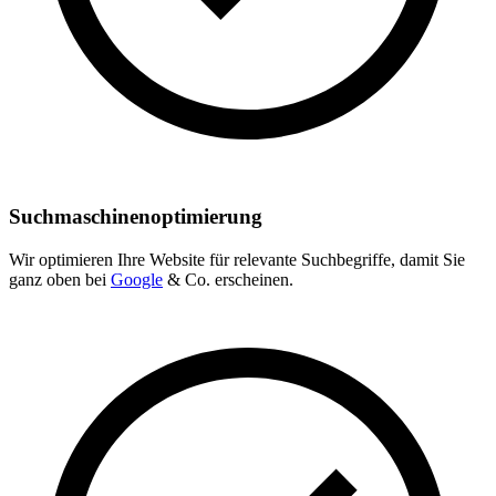
Suchmaschinenoptimierung
Wir optimieren Ihre Website für relevante Suchbegriffe, damit Sie
ganz oben bei
Google
& Co. erscheinen.