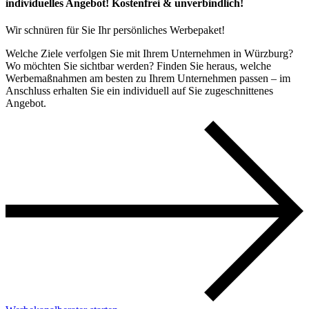
individuelles Angebot! Kostenfrei & unverbindlich!
Wir schnüren für Sie Ihr persönliches Werbepaket!​
Welche Ziele verfolgen Sie mit Ihrem Unternehmen in Würzburg?
Wo möchten Sie sichtbar werden? Finden Sie heraus, welche
Werbemaßnahmen am besten zu Ihrem Unternehmen passen – im
Anschluss erhalten Sie ein individuell auf Sie zugeschnittenes
Angebot.