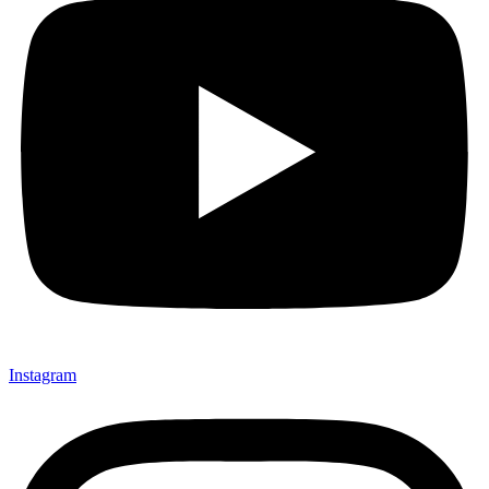
Instagram