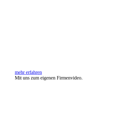
mehr erfahren
Mit uns zum eigenen Firmenvideo.