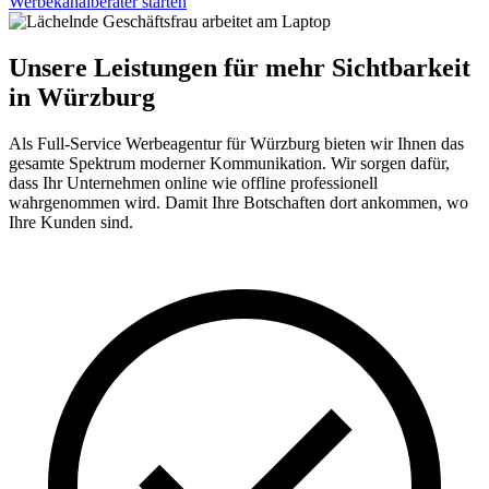
Werbekanalberater starten
Unsere Leistungen für mehr Sichtbarkeit
in Würzburg
Als Full-Service Werbeagentur für Würzburg bieten wir Ihnen das
gesamte Spektrum moderner Kommunikation. Wir sorgen dafür,
dass Ihr Unternehmen online wie offline professionell
wahrgenommen wird. Damit Ihre Botschaften dort ankommen, wo
Ihre Kunden sind.