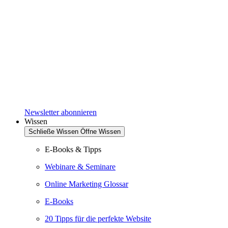
Newsletter abonnieren
Wissen
Schließe Wissen
Öffne Wissen
E-Books & Tipps
Webinare & Seminare
Online Marketing Glossar
E-Books
20 Tipps für die perfekte Website