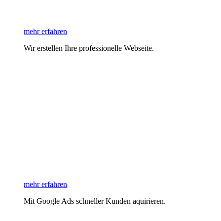
mehr erfahren
Wir erstellen Ihre professionelle Webseite.
mehr erfahren
Mit Google Ads schneller Kunden aquirieren.