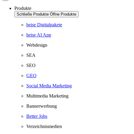
Produkte
Schließe Produkte
Öffne Produkte
heise Digitalpakete
heise AI App
Webdesign
SEA
SEO
GEO
Social Media Marketing
Multimedia Marketing
Bannerwerbung
Better Jobs
Verzeichnismedien