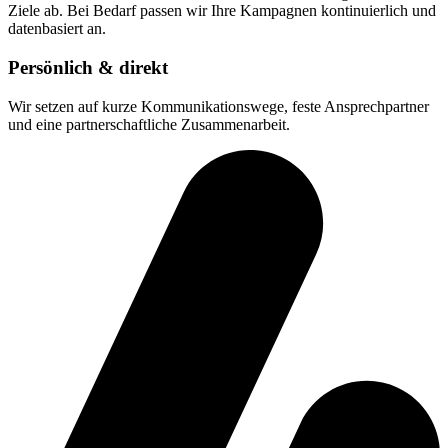
Ziele ab. Bei Bedarf passen wir Ihre Kampagnen kontinuierlich und
datenbasiert an.
Persönlich & direkt
Wir setzen auf kurze Kommunikationswege, feste Ansprechpartner
und eine partnerschaftliche Zusammenarbeit.