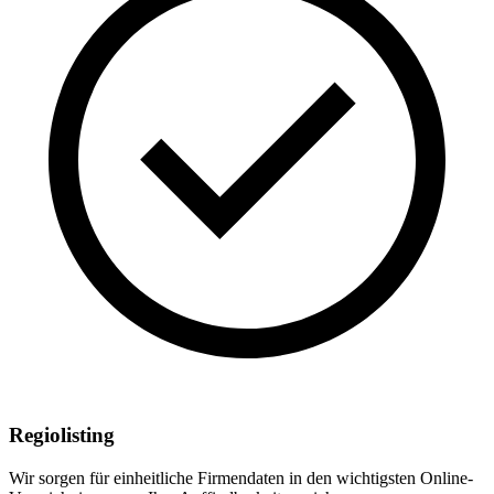
Regiolisting
Wir sorgen für einheitliche Firmendaten in den wichtigsten Online-