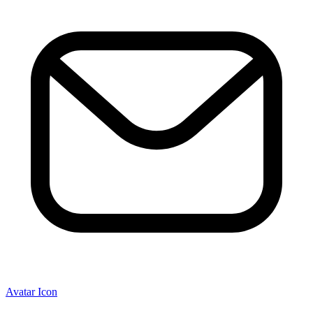
Avatar Icon