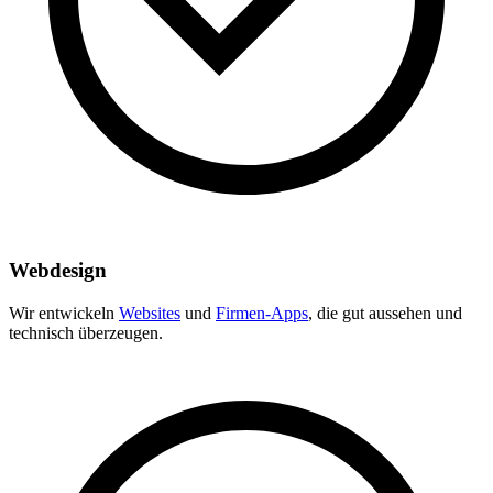
Webdesign
Wir entwickeln
Websites
und
Firmen-Apps
, die gut aussehen und
technisch überzeugen.