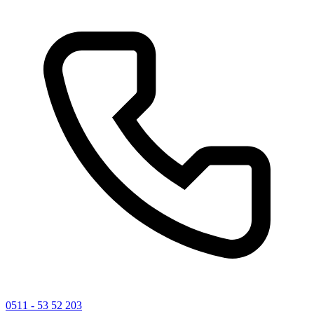
0511 - 53 52 203