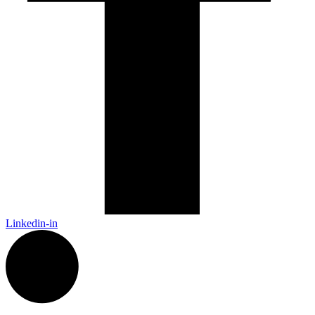
Linkedin-in