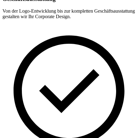
Von der Logo-Entwicklung bis zur kompletten Geschäftsausstattung
gestalten wir Ihr Corporate Design.