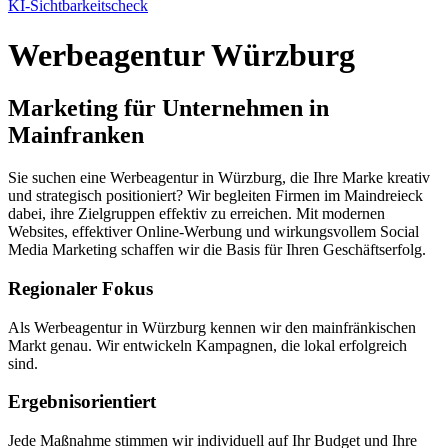
KI-Sichtbarkeitscheck
Werbeagentur Würzburg
Marketing für Unternehmen in
Mainfranken
Sie suchen eine Werbeagentur in Würzburg, die Ihre Marke kreativ
und strategisch positioniert? Wir begleiten Firmen im Maindreieck
dabei, ihre Zielgruppen effektiv zu erreichen. Mit modernen
Websites, effektiver Online-Werbung und wirkungsvollem Social
Media Marketing schaffen wir die Basis für Ihren Geschäftserfolg.
Regionaler Fokus
Als Werbeagentur in Würzburg kennen wir den mainfränkischen
Markt genau. Wir entwickeln Kampagnen, die lokal erfolgreich
sind.
Ergebnisorientiert
Jede Maßnahme stimmen wir individuell auf Ihr Budget und Ihre