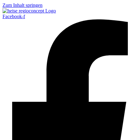
Zum Inhalt springen
Facebook-f