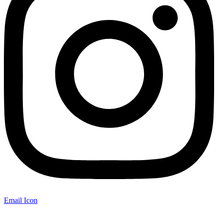
Email Icon