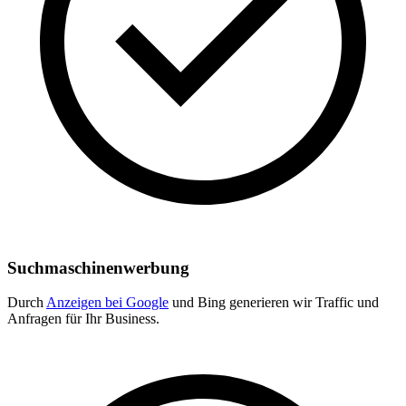
Suchmaschinenwerbung
Durch
Anzeigen bei Google
und Bing generieren wir Traffic und
Anfragen für Ihr Business.