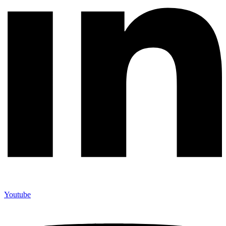
Youtube