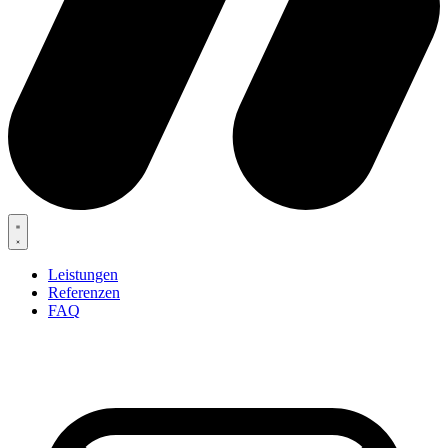
Leistungen
Referenzen
FAQ