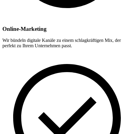
Online-Marketing
Wir bündeln digitale Kanäle zu einem schlagkräftigen Mix, der
perfekt zu Ihrem Unternehmen passt.