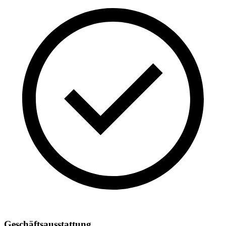
Geschäftsausstattung