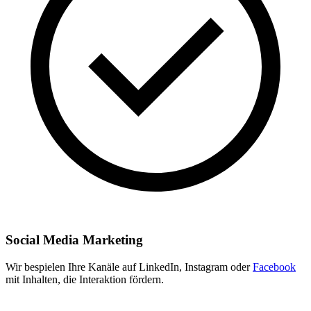
Social Media Marketing
Wir bespielen Ihre Kanäle auf LinkedIn, Instagram oder
Facebook
mit Inhalten, die Interaktion fördern.