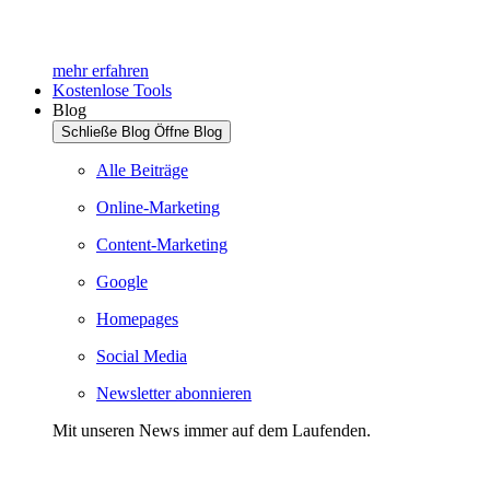
mehr erfahren
Kostenlose Tools
Blog
Schließe Blog
Öffne Blog
Alle Beiträge
Online-Marketing
Content-Marketing
Google
Homepages
Social Media
Newsletter abonnieren
Mit unseren News immer auf dem Laufenden.