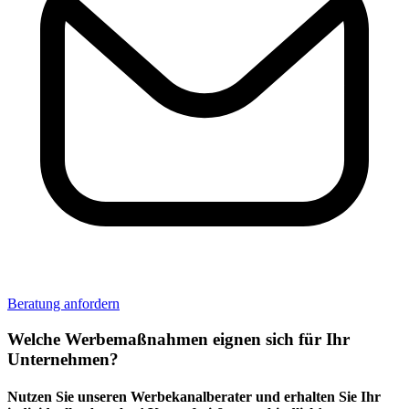
Beratung anfordern
Welche Werbemaßnahmen eignen sich für Ihr
Unternehmen?
Nutzen Sie unseren Werbekanalberater und erhalten Sie Ihr