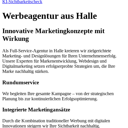
KI-Sichtbarkeitscheck
Werbeagentur aus Halle
Innovative Marketingkonzepte mit
Wirkung
Als Full-Service-Agentur in Halle kreieren wir zielgerichtete
Marketing- und Designlösungen für Ihren Unternehmenserfolg.
Unsere Experten für Markenentwicklung, Webdesign und
Digitalmarketing setzen erfolgserprobte Strategien um, die Ihre
Marke nachhaltig stärken.
Rundumservice
Wir begleiten Ihre gesamte Kampagne – von der strategischen
Planung bis zur kontinuierlichen Erfolgsoptimierung.
Integrierte Marketingansätze
Durch die Kombination traditioneller Werbung mit digitalen
Innovationen steigern wir Ihre Sichtbarkeit nachhaltig.