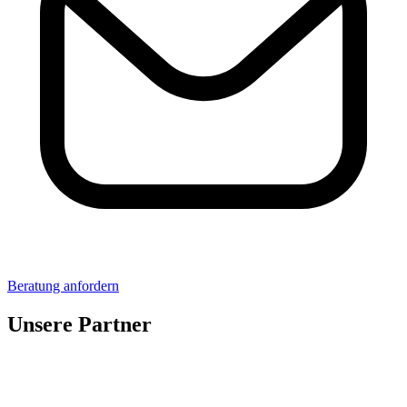
Beratung anfordern
Unsere Partner