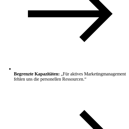
Begrenzte Kapazitäten:
„Für aktives Marketingmanagement
fehlen uns die personellen Ressourcen.“