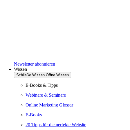
Newsletter abonnieren
Wissen
Schließe Wissen
Öffne Wissen
E-Books & Tipps
Webinare & Seminare
Online Marketing Glossar
E-Books
20 Tipps für die perfekte Website