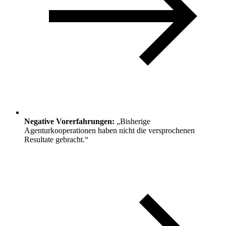
Negative Vorerfahrungen:
„Bisherige
Agenturkooperationen haben nicht die versprochenen
Resultate gebracht.“