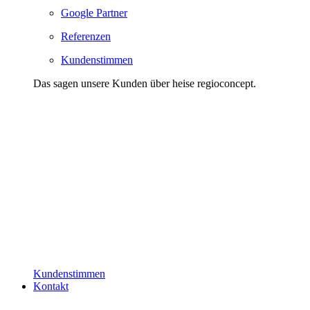
Google Partner
Referenzen
Kundenstimmen
Das sagen unsere Kunden über heise regioconcept.
Kundenstimmen
Kontakt