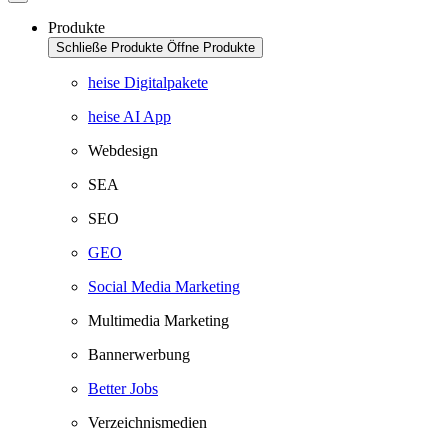
Produkte
Schließe Produkte
Öffne Produkte
heise Digitalpakete
heise AI App
Webdesign
SEA
SEO
GEO
Social Media Marketing
Multimedia Marketing
Bannerwerbung
Better Jobs
Verzeichnismedien